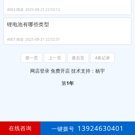
4063 阅读 2025-08-21 22:53:12
锂电池有哪些类型
4067 阅读 2025-08-21 22:52:51
第一页
上一页
最后页
4条记录
网店登录
免费开店
技术支持：杨宇
第
1年
13924630401
在线咨询
一键拨号