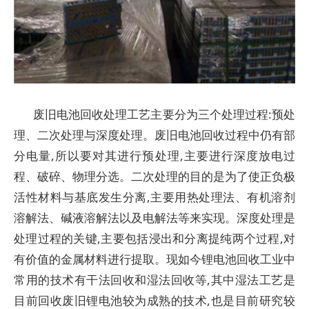
废旧电池回收处理工艺主要分为三个处理过程:预处
理、二次处理与深度处理。废旧电池回收过程中仍有部
分电量,所以要对其进行预处理,主要进行深度放电过
程、破碎、物理分选。二次处理的目的是为了使正负极
活性材料与基底发生分离,主要用热处理法、有机溶剂
溶解法、碱液溶解法以及电解法等来实现。深度处理是
处理过程的关键,主要包括浸出和分离提纯两个过程,对
有价值的金属材料进行提取。现如今锂电池回收工业中
常用的技术有干法回收和湿法回收等,其中湿法工艺是
目前回收废旧锂电池较为成熟的技术,也是目前研究较