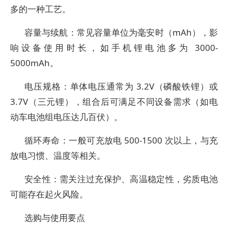
多的一种工艺。
容量与续航：常见容量单位为毫安时（mAh），影
响设备使用时长，如手机锂电池多为 3000-
5000mAh。
电压规格：单体电压通常为 3.2V（磷酸铁锂）或
3.7V（三元锂），组合后可满足不同设备需求（如电
动车电池组电压达几百伏）。
循环寿命：一般可充放电 500-1500 次以上，与充
放电习惯、温度等相关。
安全性：需关注过充保护、高温稳定性，劣质电池
可能存在起火风险。
选购与使用要点