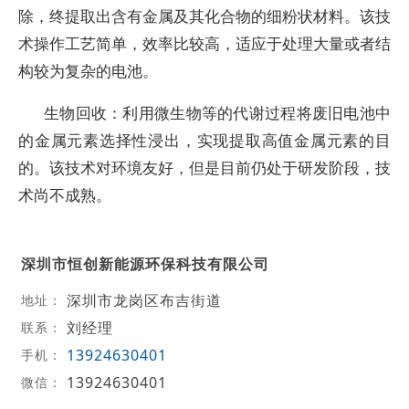
除，终提取出含有金属及其化合物的细粉状材料。该技
术操作工艺简单，效率比较高，适应于处理大量或者结
构较为复杂的电池。
生物回收：利用微生物等的代谢过程将废旧电池中
的金属元素选择性浸出，实现提取高值金属元素的目
的。该技术对环境友好，但是目前仍处于研发阶段，技
术尚不成熟。
深圳市恒创新能源环保科技有限公司
深圳市龙岗区布吉街道
地址：
刘经理
联系：
13924630401
手机：
13924630401
微信：