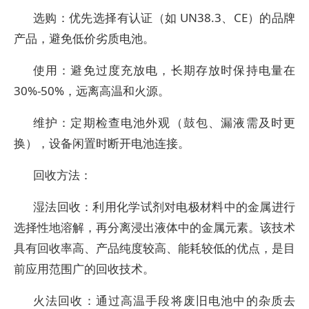
选购：优先选择有认证（如 UN38.3、CE）的品牌
产品，避免低价劣质电池。
使用：避免过度充放电，长期存放时保持电量在
30%-50%，远离高温和火源。
维护：定期检查电池外观（鼓包、漏液需及时更
换），设备闲置时断开电池连接。
回收方法：
湿法回收：利用化学试剂对电极材料中的金属进行
选择性地溶解，再分离浸出液体中的金属元素。该技术
具有回收率高、产品纯度较高、能耗较低的优点，是目
前应用范围广的回收技术。
火法回收：通过高温手段将废旧电池中的杂质去