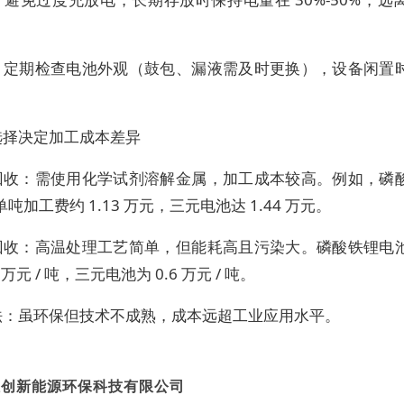
：定期检查电池外观（鼓包、漏液需及时更换），设备闲置
选择决定加工成本差异
回收：需使用化学试剂溶解金属，加工成本较高。例如，磷
吨加工费约 1.13 万元，三元电池达 1.44 万元。
回收：高温处理工艺简单，但能耗高且污染大。磷酸铁锂电
9 万元 / 吨，三元电池为 0.6 万元 / 吨。
法：虽环保但技术不成熟，成本远超工业应用水平。
恒创新能源环保科技有限公司