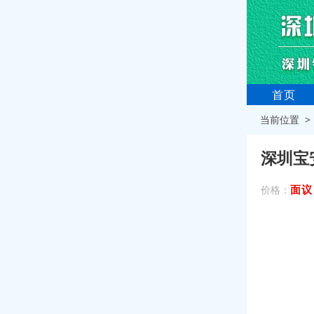
首页
当前位置 
深圳宝
面议
价格：