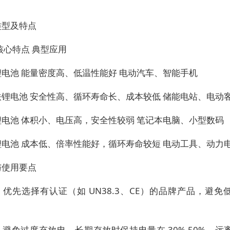
类型及特点
核心特点 典型应用
锂电池 能量密度高、低温性能好 电动汽车、智能手机
铁锂电池 安全性高、循环寿命长、成本较低 储能电站、电动
锂电池 体积小、电压高，安全性较弱 笔记本电脑、小型数码
锂电池 成本低、倍率性能好，循环寿命较短 电动工具、动力
与使用要点
优先选择有认证（如 UN38.3、CE）的品牌产品，避免
避免过度充放电，长期存放时保持电量在 30%-50%，远