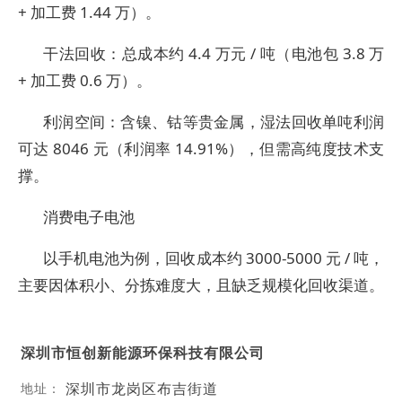
+ 加工费 1.44 万）。
干法回收：总成本约 4.4 万元 / 吨（电池包 3.8 万
+ 加工费 0.6 万）。
利润空间：含镍、钴等贵金属，湿法回收单吨利润
可达 8046 元（利润率 14.91%），但需高纯度技术支
撑。
消费电子电池
以手机电池为例，回收成本约 3000-5000 元 / 吨，
主要因体积小、分拣难度大，且缺乏规模化回收渠道。
深圳市恒创新能源环保科技有限公司
深圳市龙岗区布吉街道
地址：