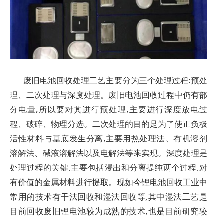
废旧电池回收处理工艺主要分为三个处理过程:预处
理、二次处理与深度处理。废旧电池回收过程中仍有部
分电量,所以要对其进行预处理,主要进行深度放电过
程、破碎、物理分选。二次处理的目的是为了使正负极
活性材料与基底发生分离,主要用热处理法、有机溶剂
溶解法、碱液溶解法以及电解法等来实现。深度处理是
处理过程的关键,主要包括浸出和分离提纯两个过程,对
有价值的金属材料进行提取。现如今锂电池回收工业中
常用的技术有干法回收和湿法回收等,其中湿法工艺是
目前回收废旧锂电池较为成熟的技术,也是目前研究较