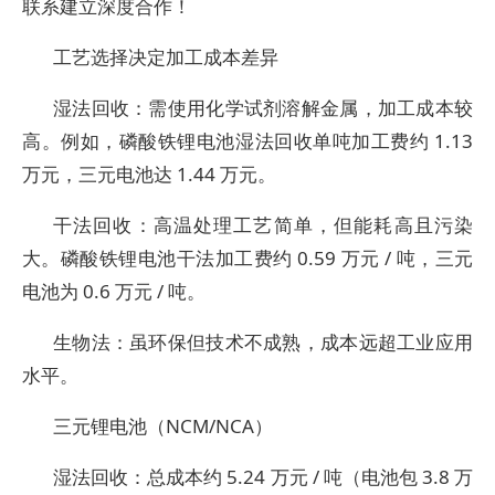
联系建立深度合作！
工艺选择决定加工成本差异
湿法回收：需使用化学试剂溶解金属，加工成本较
高。例如，磷酸铁锂电池湿法回收单吨加工费约 1.13
万元，三元电池达 1.44 万元。
干法回收：高温处理工艺简单，但能耗高且污染
大。磷酸铁锂电池干法加工费约 0.59 万元 / 吨，三元
电池为 0.6 万元 / 吨。
生物法：虽环保但技术不成熟，成本远超工业应用
水平。
三元锂电池（NCM/NCA）
湿法回收：总成本约 5.24 万元 / 吨（电池包 3.8 万