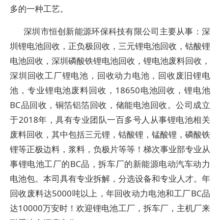
多的一种工艺。
深圳市恒创新能源环保科技有限公司主要从事：深
圳锂电池回收，正负极回收，三元锂电池回收，钴酸锂
电池回收，深圳磷酸铁锂电池回收，锂电池废料回收，
深圳回收工厂锂电池，回收动力电池，回收废旧锂电
池，专业锂电池废料回收，18650电池回收，锂电池
BC品回收，铜箔铝箔回收，储能电池回收。公司成立
于2018年，具有专业团队一百多号人从事锂电池相关
废料回收，其中包括三元锂，钴酸锂，锰酸锂，磷酸铁
锂等正极边料，浆料，负极片等等！梯次事业部专业从
事锂电池工厂的BC品，拆车厂的新能源电动汽车动力
电池包。本司具有专业拆解，分选设备和专业人才。年
回收废料达5000吨以上，年回收动力电池和工厂BC品
达10000万安时！欢迎锂电池工厂，拆车厂，主机厂来