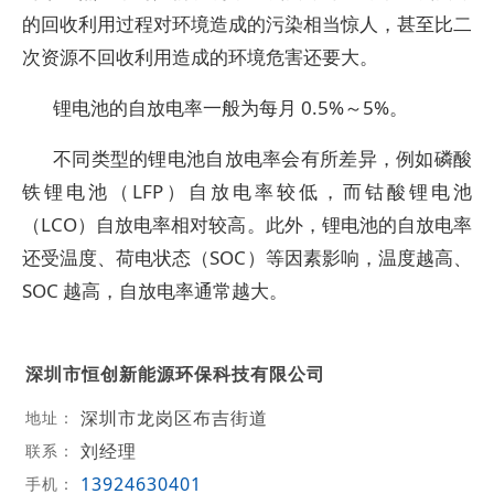
的回收利用过程对环境造成的污染相当惊人，甚至比二
次资源不回收利用造成的环境危害还要大。
锂电池的自放电率一般为每月 0.5%～5%。
不同类型的锂电池自放电率会有所差异，例如磷酸
铁锂电池（LFP）自放电率较低，而钴酸锂电池
（LCO）自放电率相对较高。此外，锂电池的自放电率
还受温度、荷电状态（SOC）等因素影响，温度越高、
SOC 越高，自放电率通常越大。
深圳市恒创新能源环保科技有限公司
深圳市龙岗区布吉街道
地址：
刘经理
联系：
13924630401
手机：