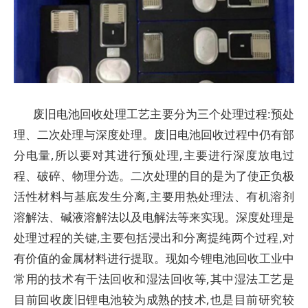
废旧电池回收处理工艺主要分为三个处理过程:预处
理、二次处理与深度处理。废旧电池回收过程中仍有部
分电量,所以要对其进行预处理,主要进行深度放电过
程、破碎、物理分选。二次处理的目的是为了使正负极
活性材料与基底发生分离,主要用热处理法、有机溶剂
溶解法、碱液溶解法以及电解法等来实现。深度处理是
处理过程的关键,主要包括浸出和分离提纯两个过程,对
有价值的金属材料进行提取。现如今锂电池回收工业中
常用的技术有干法回收和湿法回收等,其中湿法工艺是
目前回收废旧锂电池较为成熟的技术,也是目前研究较