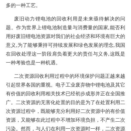
多的一种工艺。
废旧动力锂电池的回收利用是未来亟待解决的问
题。作为世界上锂电池制造量与消费量的国家,能否利
用好废旧锂电池资源对我们的社会经济和环境有巨大的
意义,为了能够秉持可持续发展和绿色发展的理念,我国
在回收处理这一阶段肩负着更大的责任与义务,这既是
一种考验也是一种机遇。
二次资源回收利用过程中的环境保护问题正越来越
引起世界各国的重视。电子工业废弃物中锂电池及其它
有价值的回收利用相关技术已经初步成形并正在全国推
广。二次资源的无害化处置的目的是为了在处置利用二
次资源过程中，既能够充分利用好二次资源中的有价值
资源，又能够在此过程中不增加环境负担，不产生二次
污染。然而，与人们在利用一次资源时一样，二次资源