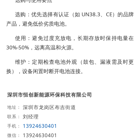
选购：优先选择有认证（如 UN38.3、CE）的品牌
产品，避免低价劣质电池。
使用：避免过度充放电，长期存放时保持电量在
30%-50%，远离高温和火源。
维护：定期检查电池外观（鼓包、漏液需及时更
换），设备闲置时断开电池连接。
深圳市恒创新能源环保科技有限公司
深圳市龙岗区布吉街道
地址：
刘经理
联系：
13924630401
手机：
13924630401
微信：