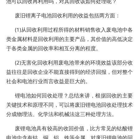
池可以回收再利用吗，对其回收该如何处理呢？
废旧锂离子电池回收利用的收益包括两方面：
(1)从回收利用过程所得的材料销售收入废电池中各
类金属材料是回收利用的主要产品，其价值的高低决定
于各类金属的回收率和相互分离的程度。
(2)无害化回收利用废电池带来的环境效益该部分收
益往往是回收企业不能直接得到的经济回报，但对整个
社会和电池行业而言收益是巨大的。
锂电池如何回收处理？总结来讲，根据回收的主要
关键技术和原理不同，可以将废旧锂电池回收处理技术
分成物理法、化学法和机械法这三种处理方法。
废锂电池具有较高的收回价值，比方常见的钴酸锂
电池中含有钴、铜、铝、铁等金属，对废旧锂电池的回