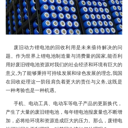
废旧动力锂电池的回收利用是未来亟待解决的问
题。作为世界上锂电池制造量与消费量的国家,能否利
用好废旧锂电池资源对我们的社会经济和环境有巨大的
意义,为了能够秉持可持续发展和绿色发展的理念,我国
在回收处理这一阶段肩负着更大的责任与义务,这既是
一种考验也是一种机遇。
手机、电动工具、电动车等电子产品的更新换代，
产生了大量的废旧锂电池，每年锂电池报废量也不断增
加，必将给环境和资源造成巨大的压力。那么，废锂电