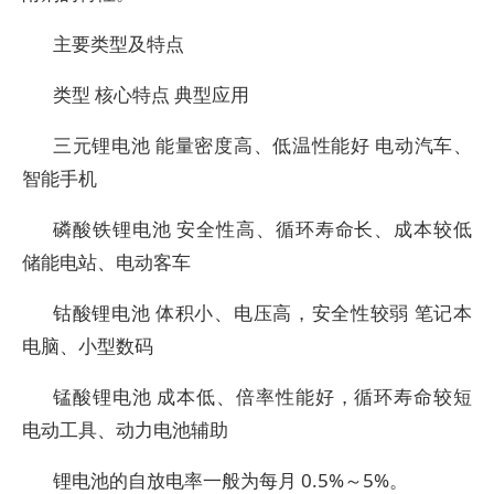
主要类型及特点
类型 核心特点 典型应用
三元锂电池 能量密度高、低温性能好 电动汽车、
智能手机
磷酸铁锂电池 安全性高、循环寿命长、成本较低
储能电站、电动客车
钴酸锂电池 体积小、电压高，安全性较弱 笔记本
电脑、小型数码
锰酸锂电池 成本低、倍率性能好，循环寿命较短
电动工具、动力电池辅助
锂电池的自放电率一般为每月 0.5%～5%。