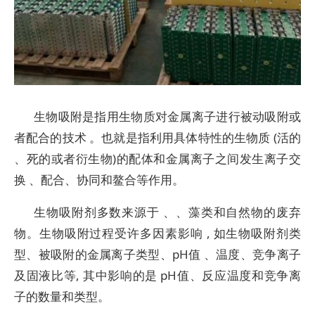
生物吸附是指用生物质对金属离子进行被动吸附或
者配合的技术 。也就是指利用具体特性的生物质 (活的
、死的或者衍生物)的配体和金属离子之间发生离子交
换 、配合、协同和鳌合等作用。
生物吸附剂多数来源于 、、藻类和自然物的废弃
物。生物吸附过程受许多因素影响 , 如生物吸附剂类
型、被吸附的金属离子类型、pH值 、温度、竞争离子
及固液比等, 其中影响的是 pH值、反应温度和竞争离
子的数量和类型。