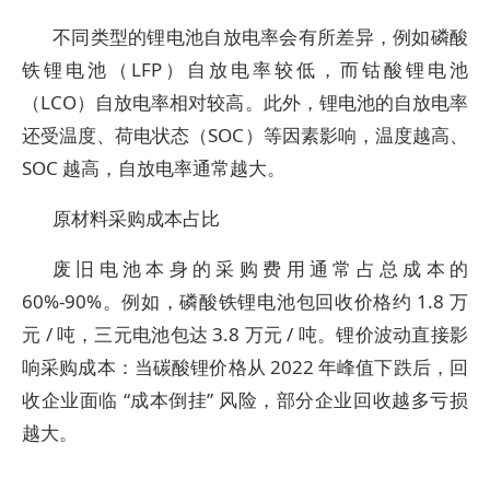
不同类型的锂电池自放电率会有所差异，例如磷酸
铁锂电池（LFP）自放电率较低，而钴酸锂电池
（LCO）自放电率相对较高。此外，锂电池的自放电率
还受温度、荷电状态（SOC）等因素影响，温度越高、
SOC 越高，自放电率通常越大。
原材料采购成本占比
废旧电池本身的采购费用通常占总成本的
60%-90%。例如，磷酸铁锂电池包回收价格约 1.8 万
元 / 吨，三元电池包达 3.8 万元 / 吨。锂价波动直接影
响采购成本：当碳酸锂价格从 2022 年峰值下跌后，回
收企业面临 “成本倒挂” 风险，部分企业回收越多亏损
越大。