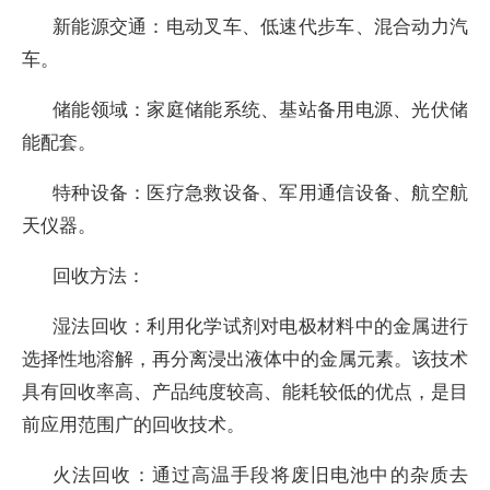
新能源交通：电动叉车、低速代步车、混合动力汽
车。
储能领域：家庭储能系统、基站备用电源、光伏储
能配套。
特种设备：医疗急救设备、军用通信设备、航空航
天仪器。
回收方法：
湿法回收：利用化学试剂对电极材料中的金属进行
选择性地溶解，再分离浸出液体中的金属元素。该技术
具有回收率高、产品纯度较高、能耗较低的优点，是目
前应用范围广的回收技术。
火法回收：通过高温手段将废旧电池中的杂质去