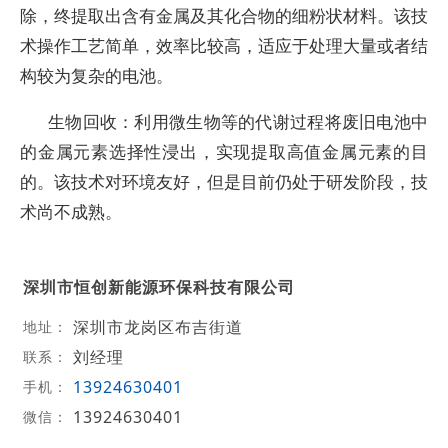
除，终提取出含有金属及其化合物的细粉状材料。该技
术操作工艺简单，效率比较高，适应于处理大量或者结
构较为复杂的电池。
生物回收：利用微生物等的代谢过程将废旧电池中
的金属元素选择性浸出，实现提取高值金属元素的目
的。该技术对环境友好，但是目前仍处于研发阶段，技
术尚不成熟。
深圳市恒创新能源环保科技有限公司
深圳市龙岗区布吉街道
地址：
刘经理
联系：
13924630401
手机：
13924630401
微信：