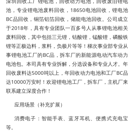
深圳回收工厂锂电池，回收动力电池，回收废旧锂电
池，专业锂电池废料回收，18650电池回收，锂电池
BC品回收，铜箔铝箔回收，储能电池回收。公司成立
于2018年，具有专业团队一百多号人从事锂电池相关
废料回收，其中包括三元锂，钴酸锂，锰酸锂，磷酸铁
锂等正极边料，浆料，负极片等等！梯次事业部专业从
事锂电池工厂的BC品，拆车厂的新能源电动汽车动力
电池包。本司具有专业拆解，分选设备和专业人才。年
回收废料达5000吨以上，年回收动力电池和工厂BC品
达10000万安时！欢迎锂电池工厂，拆车厂，主机厂来
联系建立深度合作！
应用场景（补充扩展）
消费电子：智能手表、蓝牙耳机、便携式充电宝
等。