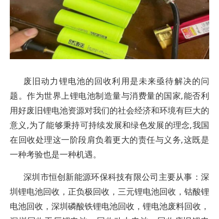
废旧动力锂电池的回收利用是未来亟待解决的问
题。作为世界上锂电池制造量与消费量的国家,能否利
用好废旧锂电池资源对我们的社会经济和环境有巨大的
意义,为了能够秉持可持续发展和绿色发展的理念,我国
在回收处理这一阶段肩负着更大的责任与义务,这既是
一种考验也是一种机遇。
深圳市恒创新能源环保科技有限公司主要从事：深
圳锂电池回收，正负极回收，三元锂电池回收，钴酸锂
电池回收，深圳磷酸铁锂电池回收，锂电池废料回收，