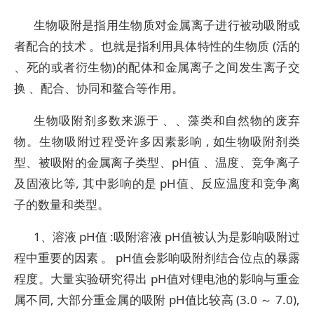
生物吸附是指用生物质对金属离子进行被动吸附或
者配合的技术 。也就是指利用具体特性的生物质 (活的
、死的或者衍生物)的配体和金属离子之间发生离子交
换 、配合、协同和鳌合等作用。
生物吸附剂多数来源于 、、藻类和自然物的废弃
物。生物吸附过程受许多因素影响 , 如生物吸附剂类
型、被吸附的金属离子类型、pH值 、温度、竞争离子
及固液比等, 其中影响的是 pH值、反应温度和竞争离
子的数量和类型。
1、溶液 pH值 :吸附溶液 pH值被认为是影响吸附过
程中重要的因素 。 pH值会影响吸附剂结合位点的暴露
程度。大量实验研究得出 pH值对锂电池的影响与重金
属不同, 大部分重金属的吸附 pH值比较高 (3.0 ～ 7.0),