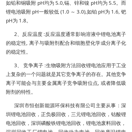
如铅和铜吸附 pH均为 5.0,镉、锌和镍 pH均为 5.5。而
锂电池吸附 pH一般较低 (1.0 ～ 3.0),如铂 pH为 1.6, 钯
pH为 1.8。
2、反应温度 :反应温度通常影响溶液中锂电池离子
的稳定性, 离子与吸附剂配合和细胞壁化学成分离子化
的稳定性。
3、 竞争离子 :生物吸附方法回收锂电池应用于工业
上复杂的一个问题就是其它竞争离子的存在。其他竞争
离子可能会与主要金属离子竞争吸附位点, 或者降低吸
附剂的特性。
深圳市恒创新能源环保科技有限公司主要从事：深
圳锂电池回收，正负极回收，三元锂电池回收，钴酸锂
电池回收，深圳磷酸铁锂电池回收，锂电池废料回收，
深圳回收工厂锂电池，回收动力电池，回收废旧锂电