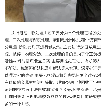
废旧电池回收处理工艺主要分为三个处理过程:预处
理、二次处理与深度处理。废旧电池回收过程中仍有部
分电量,所以要对其进行预处理,主要进行深度放电过
程、破碎、物理分选。二次处理的目的是为了使正负极
活性材料与基底发生分离,主要用热处理法、有机溶剂
溶解法、碱液溶解法以及电解法等来实现。深度处理是
处理过程的关键,主要包括浸出和分离提纯两个过程,对
有价值的金属材料进行提取。现如今锂电池回收工业中
常用的技术有干法回收和湿法回收等,其中湿法工艺是
目前回收废旧锂电池较为成熟的技术,也是目前研究较
多的一种工艺。